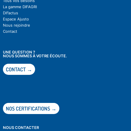
Tous vos besoins
La gamme DIFAGRI
Dif’actu
s
Espace Ajusto
Nous rejoindre
Contact
UNE QUESTION ?
NOUS SOMMES À VOTRE ÉCOUTE.
CONTACT →
NOS CERTIFICATIONS →
NOUS CONTACTER