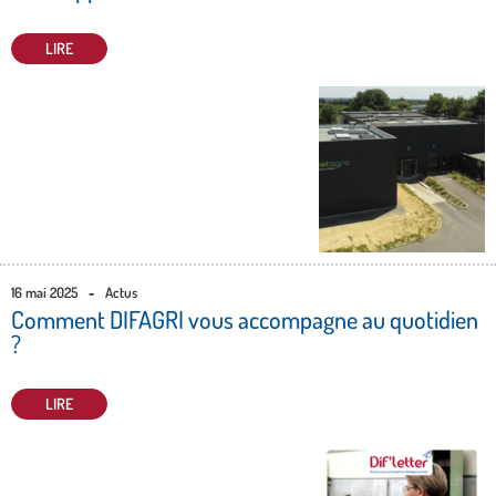
LIRE
16 mai 2025
-
Actus
Comment DIFAGRI vous accompagne au quotidien
?
LIRE