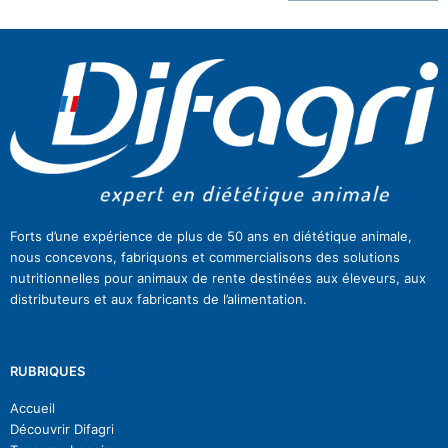
Forts d’une expérience de plus de 50 ans en diététique animale,
nous concevons, fabriquons et commercialisons des solutions
nutritionnelles pour animaux de rente destinées aux éleveurs, aux
distributeurs et aux fabricants de l’alimentation.
RUBRIQUES
Accueil
Découvrir Difagri