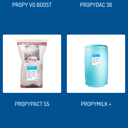
PROPY VG BOOST
PROPYDAC 36
Lire la suite
Lire la suite
PROPYPACT 55
PROPYMILK +
Lire la suite
Lire la suite