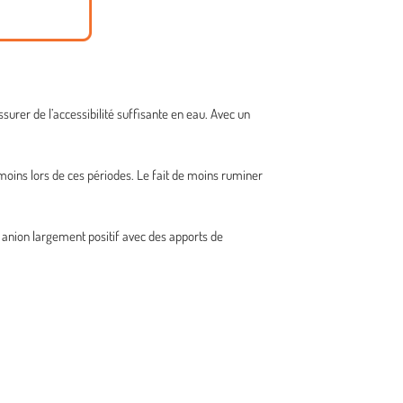
surer de l’accessibilité suffisante en eau. Avec un
moins lors de ces périodes. Le fait de moins ruminer
n anion largement positif avec des apports de