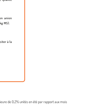
rieure de 0,2% unités en été par rapport aux mois