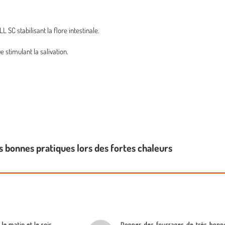
C stabilisant la flore intestinale.
 stimulant la salivation.
s bonnes pratiques lors des fortes chaleurs