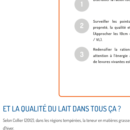
ET LA QUALITÉ DU LAIT DANS TOUS ÇA ?
Selon Collier (2012), dans les régions tempérées, la teneur en matières grass
d’hiver.