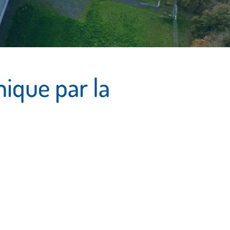
mique par la