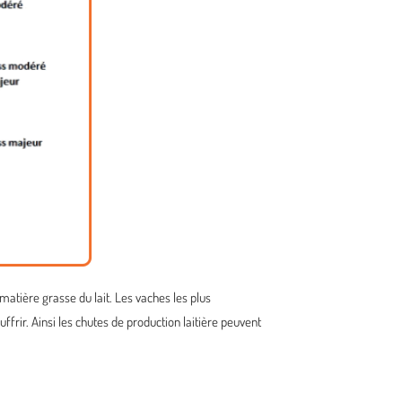
tière grasse du lait. Les vaches les plus
ffrir. Ainsi les chutes de production laitière peuvent