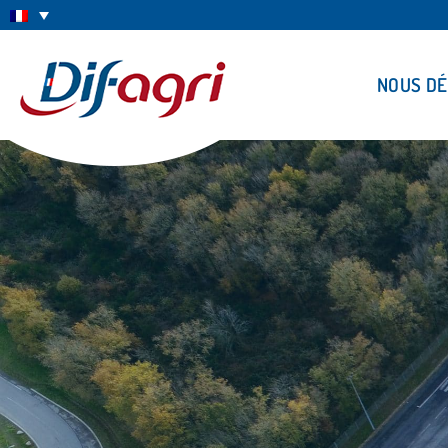
NOUS D