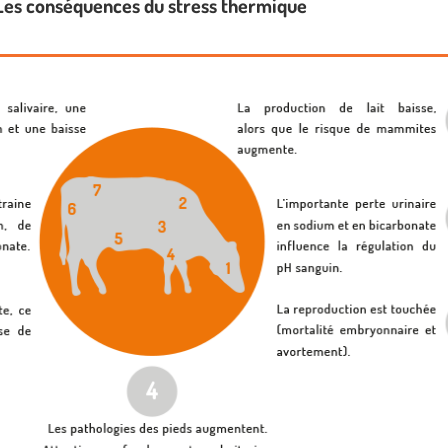
Les conséquences du stress thermique