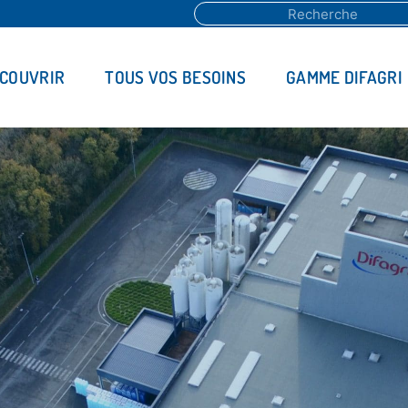
ÉCOUVRIR
TOUS VOS BESOINS
GAMME DIFAGRI