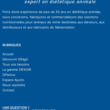
Forts d’une expérience de plus de 50 ans en diététique animale,
nous concevons, fabriquons et commercialisons des solutions
nutritionnelles pour animaux de rente destinées aux éleveurs, aux
distributeurs et aux fabricants de l’alimentation.
RUBRIQUES
Accueil
Découvrir Difagri
Tous vos besoins
La gamme DIFAGRI
Dif’actu
s
Espace Ajusto
Nous rejoindre
Contact
UNE QUESTION ?