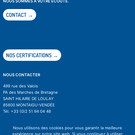
NOUS SOMMES À VOTRE ÉCOUTE.
CONTACT →
NOS CERTIFICATIONS →
NOUS CONTACTER
499 rue des Valois
PA des Marches de Bretagne
SAINT HILAIRE DE LOULAY
85600 MONTAIGU-VENDÉE
Tél.
+33 (0)2 51 94 04 48
Nous utilisons des cookies pour vous garantir la meilleure
expérience sur notre site web. Si vous continuez à utiliser