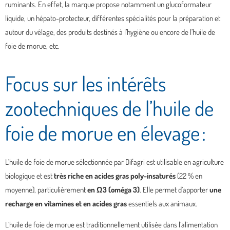
ruminants. En effet, la marque propose notamment un
glucoformateur
liquide, un hépato-protecteur, différentes spécialités pour la préparation et
autour du vêlage, des produits destinés à l’hygiène ou encore de l’huile de
foie de morue, etc.
Focus sur les intérêts
zootechniques de l’huile de
foie de morue en élevage :
L’huile de foie de morue sélectionnée par Difagri est utilisable en agriculture
biologique et est
très riche en acides gras poly-insaturés
(22 % en
moyenne), particulièrement
en Ω3 (oméga 3)
. Elle permet d’apporter
une
recharge en vitamines et en acides gras
essentiels aux animaux.
L’huile de foie de morue est traditionnellement utilisée dans l’alimentation