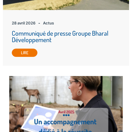
28 avril 2026
-
Actus
Communiqué de presse Groupe Bharal
Développement
LIRE