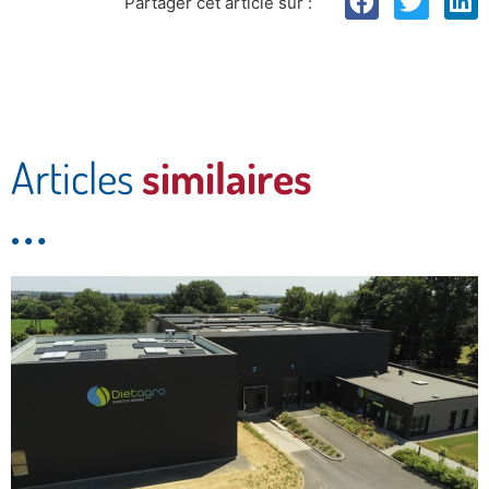
Partager cet article sur :
Articles
similaires