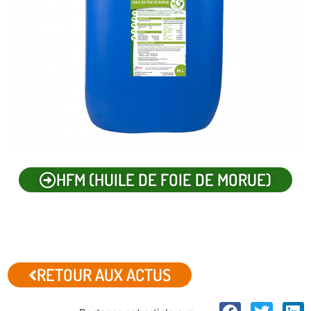
HFM (HUILE DE FOIE DE MORUE)
RETOUR AUX ACTUS