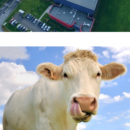
DIF'actus