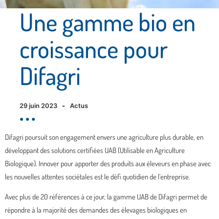
Une gamme bio en
croissance pour
Difagri
29 juin 2023
-
Actus
Difagri poursuit son engagement envers une agriculture plus durable, en
développant des solutions certifiées UAB (Utilisable en Agriculture
Biologique).
Innover pour apporter des produits aux éleveurs en phase avec
les nouvelles attentes sociétales est le défi quotidien de l’entreprise.
Avec plus de 20 références à ce jour, la gamme UAB de Difagri permet de
répondre à la majorité des demandes des élevages biologiques en