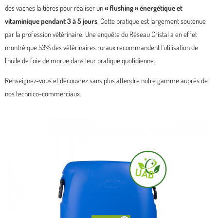
des vaches laitières pour réaliser un
« flushing » énergétique et
vitaminique pendant 3 à 5 jours
. Cette pratique est largement soutenue
par la profession vétérinaire. Une enquête du Réseau Cristal a en effet
montré que 53% des vétérinaires ruraux recommandent l’utilisation de
l’huile de foie de morue dans leur pratique quotidienne.
Renseignez-vous et découvrez sans plus attendre notre gamme auprès de
nos technico-commerciaux.