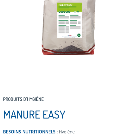
PRODUITS D’HYGIÈNE
MANURE EASY
BESOINS NUTRITIONNELS
:
Hygiène