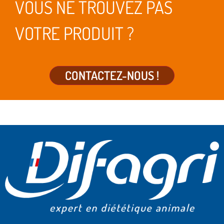
VOUS NE TROUVEZ PAS
VOTRE PRODUIT ?
CONTACTEZ-NOUS !