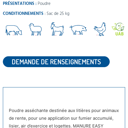
PRÉSENTATIONS :
Poudre
CONDITIONNEMENTS
: Sac de 25 kg
DEMANDE DE RENSEIGNEMENTS
DESCRIPTION
Poudre asséchante destinée aux litières pour animaux
de rente, pour une application sur fumier accumulé,
lisier, air d’exercice et logettes. MANURE EASY