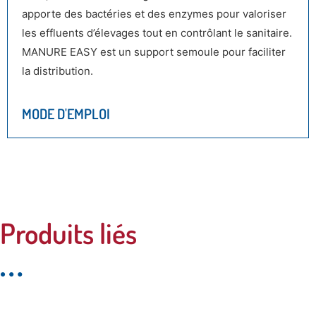
apporte des bactéries et des enzymes pour valoriser
les effluents d’élevages tout en contrôlant le sanitaire.
MANURE EASY est un support semoule pour faciliter
la distribution.
MODE D'EMPLOI
Produits liés