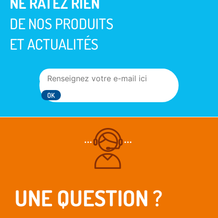
NE RATEZ RIEN
DE NOS PRODUITS
ET ACTUALITÉS
UNE QUESTION ?