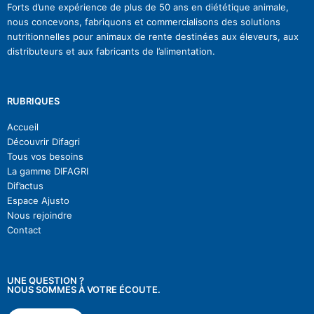
Forts d’une expérience de plus de 50 ans en diététique animale,
nous concevons, fabriquons et commercialisons des solutions
nutritionnelles pour animaux de rente destinées aux éleveurs, aux
distributeurs et aux fabricants de l’alimentation.
RUBRIQUES
Accueil
Découvrir Difagri
Tous vos besoins
La gamme DIFAGRI
Dif’actu
s
Espace Ajusto
Nous rejoindre
Contact
UNE QUESTION ?
NOUS SOMMES À VOTRE ÉCOUTE.