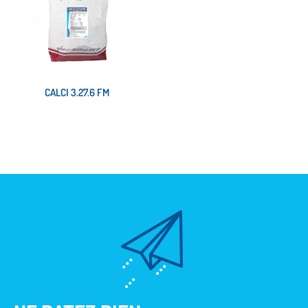
CALCI 3.27.6 FM
Lire la suite