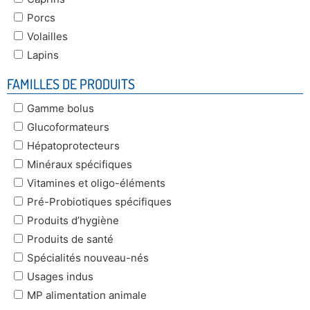
Porcs
Volailles
Lapins
FAMILLES DE PRODUITS
Gamme bolus
Glucoformateurs
Hépatoprotecteurs
Minéraux spécifiques
Vitamines et oligo-éléments
Pré-Probiotiques spécifiques
Produits d’hygiène
Produits de santé
Spécialités nouveau-nés
Usages indus
MP alimentation animale