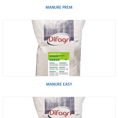
MANURE PREM
MANURE EASY