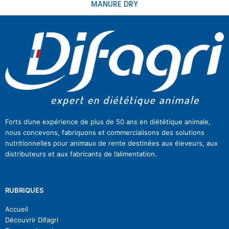
MANURE DRY
Forts d’une expérience de plus de 50 ans en diététique animale,
nous concevons, fabriquons et commercialisons des solutions
nutritionnelles pour animaux de rente destinées aux éleveurs, aux
distributeurs et aux fabricants de l’alimentation.
RUBRIQUES
Accueil
Découvrir Difagri