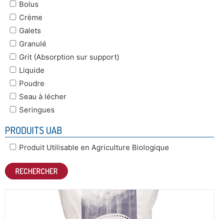
Bolus
Crème
Galets
Granulé
Grit (Absorption sur support)
Liquide
Poudre
Seau à lécher
Seringues
PRODUITS UAB
Produit Utilisable en Agriculture Biologique