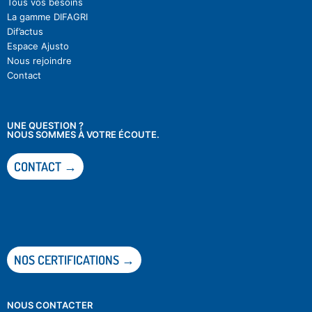
Tous vos besoins
La gamme DIFAGRI
Dif’actu
s
Espace Ajusto
Nous rejoindre
Contact
UNE QUESTION ?
NOUS SOMMES À VOTRE ÉCOUTE.
CONTACT →
NOS CERTIFICATIONS →
NOUS CONTACTER