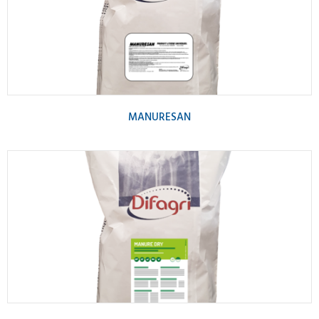
MANURESAN