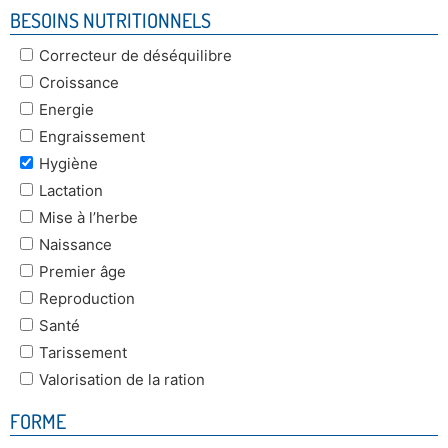
BESOINS NUTRITIONNELS
Correcteur de déséquilibre
Croissance
Energie
Engraissement
Hygiène
Lactation
Mise à l’herbe
Naissance
Premier âge
Reproduction
Santé
Tarissement
Valorisation de la ration
FORME