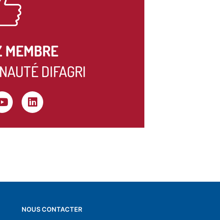
Z MEMBRE
NAUTÉ DIFAGRI
NOUS CONTACTER