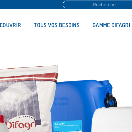
ÉCOUVRIR
TOUS VOS BESOINS
GAMME DIFAGRI