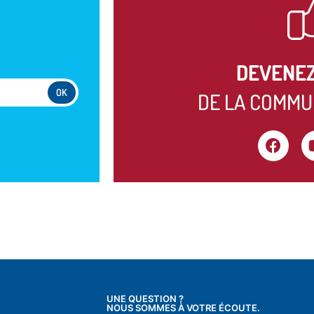
DEVENE
DE LA COMMU
UNE QUESTION ?
NOUS SOMMES À VOTRE ÉCOUTE.