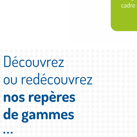
Découvrez
ou redécouvrez
nos repères
de gammes