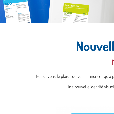
Nouvell
Nous avons le plaisir de vous annoncer qu’à 
Une nouvelle identité visue