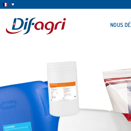
NOUS D