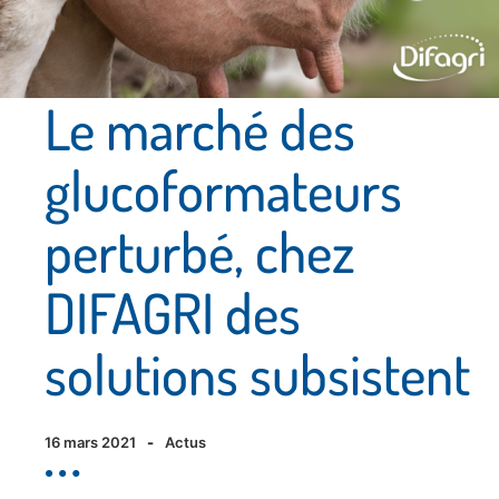
Le marché des
glucoformateurs
perturbé, chez
DIFAGRI des
solutions subsistent
16 mars 2021
-
Actus