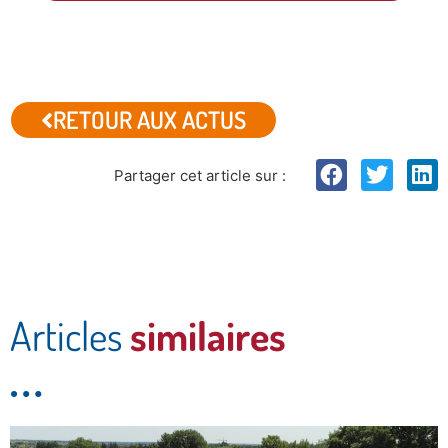
RETOUR AUX ACTUS
Partager cet article sur :
Articles
similaires