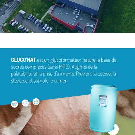
DIF'actus