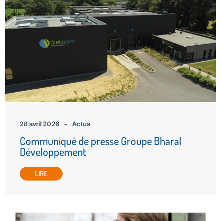
28 avril 2026
-
Actus
Communiqué de presse Groupe Bharal
Développement
LIRE