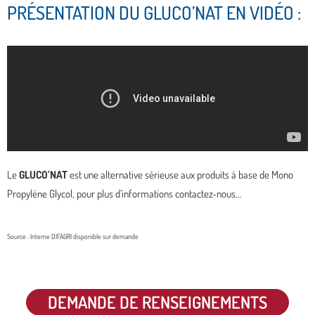
PRÉSENTATION DU GLUCO’NAT EN VIDÉO :
Le
GLUCO’NAT
est une alternative sérieuse aux produits à base de Mono
Propylène Glycol, pour plus d’informations contactez-nous…
Source : Interne DIFAGRI disponible sur demande
DEMANDE DE RENSEIGNEMENTS