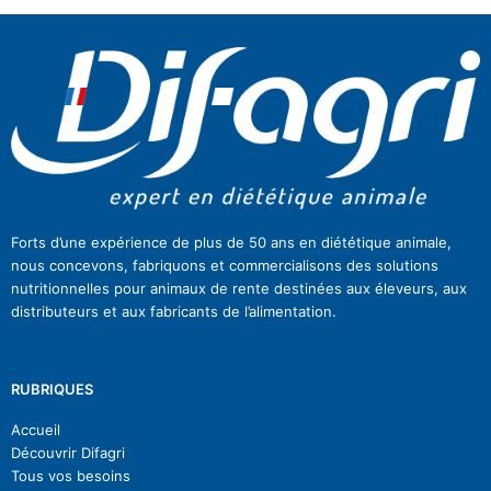
Forts d’une expérience de plus de 50 ans en diététique animale,
nous concevons, fabriquons et commercialisons des solutions
nutritionnelles pour animaux de rente destinées aux éleveurs, aux
distributeurs et aux fabricants de l’alimentation.
RUBRIQUES
Accueil
Découvrir Difagri
Tous vos besoins