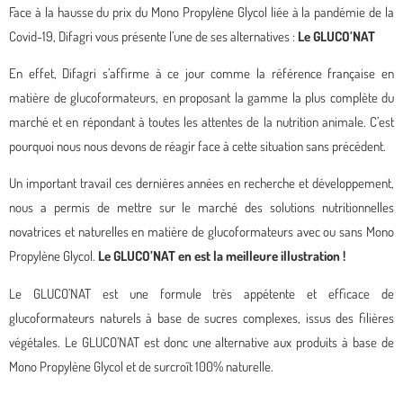
Face à la hausse du prix du Mono Propylène Glycol liée à la pandémie de la
Covid-19, Difagri vous présente l’une de ses alternatives :
Le GLUCO’NAT
En effet, Difagri s’affirme à ce jour comme la référence française en
matière de glucoformateurs, en proposant la gamme la plus complète du
marché et en répondant à toutes les attentes de la nutrition animale. C’est
pourquoi nous nous devons de réagir face à cette situation sans précédent.
Un important travail ces dernières années en recherche et développement,
nous a permis de mettre sur le marché des solutions nutritionnelles
novatrices et naturelles en matière de glucoformateurs avec ou sans Mono
Propylène Glycol.
Le GLUCO’NAT en est la meilleure illustration !
Le GLUCO’NAT est une formule très appétente et efficace de
glucoformateurs naturels à base de sucres complexes, issus des filières
végétales. Le GLUCO’NAT est donc une alternative aux produits à base de
Mono Propylène Glycol et de surcroît 100% naturelle.