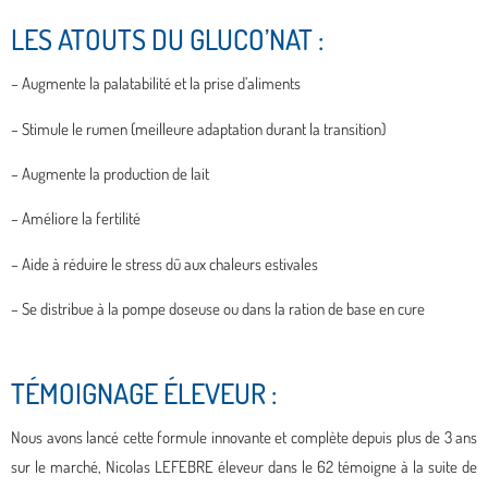
LES ATOUTS DU GLUCO’NAT :
– Augmente la palatabilité et la prise d’aliments
– Stimule le rumen (meilleure adaptation durant la transition)
– Augmente la production de lait
– Améliore la fertilité
– Aide à réduire le stress dû aux chaleurs estivales
– Se distribue à la pompe doseuse ou dans la ration de base en cure
TÉMOIGNAGE ÉLEVEUR :
Nous avons lancé cette formule innovante et complète depuis plus de 3 ans
sur le marché, Nicolas LEFEBRE éleveur dans le 62 témoigne à la suite de