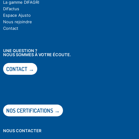
La gamme DIFAGRI
Dif’actu
s
Espace Ajusto
Nous rejoindre
Contact
UNE QUESTION ?
NOUS SOMMES À VOTRE ÉCOUTE.
CONTACT →
NOS CERTIFICATIONS →
NOUS CONTACTER