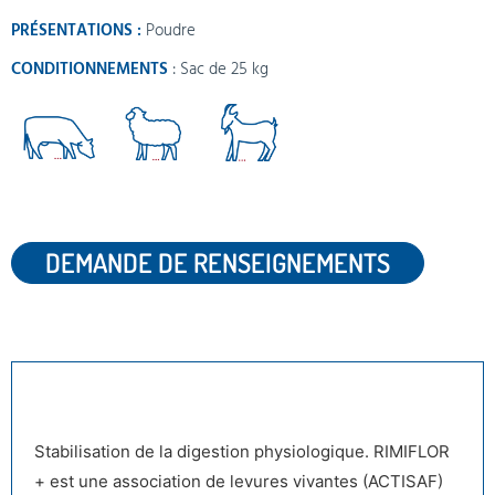
PRÉSENTATIONS :
Poudre
CONDITIONNEMENTS
: Sac de 25 kg
DEMANDE DE RENSEIGNEMENTS
DESCRIPTION
Stabilisation de la digestion physiologique. RIMIFLOR
+ est une association de levures vivantes (ACTISAF)