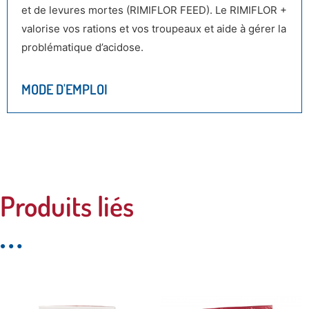
et de levures mortes (RIMIFLOR FEED). Le RIMIFLOR +
valorise vos rations et vos troupeaux et aide à gérer la
problématique d’acidose.
MODE D'EMPLOI
Produits liés