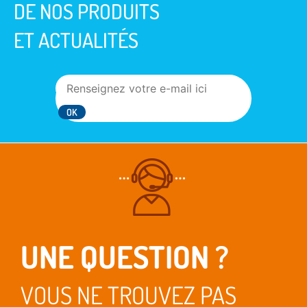
DE NOS PRODUITS
ET ACTUALITÉS
UNE QUESTION ?
VOUS NE TROUVEZ PAS