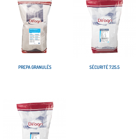
PREPA GRANULÉS
SÉCURITÉ 7.25.5
Lire la suite
Lire la suite