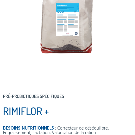
PRÉ-PROBIOTIQUES SPÉCIFIQUES
RIMIFLOR +
BESOINS NUTRITIONNELS
:
Correcteur de déséquilibre
,
Engraissement
,
Lactation
,
Valorisation de la ration