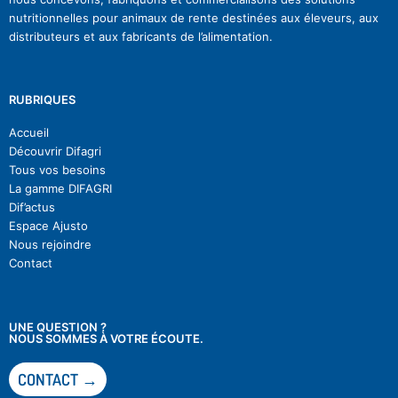
nutritionnelles pour animaux de rente destinées aux éleveurs, aux
distributeurs et aux fabricants de l’alimentation.
RUBRIQUES
Accueil
Découvrir Difagri
Tous vos besoins
La gamme DIFAGRI
Dif’actu
s
Espace Ajusto
Nous rejoindre
Contact
UNE QUESTION ?
NOUS SOMMES À VOTRE ÉCOUTE.
CONTACT →