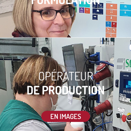
OPÉRATEUR
DE PRODUCTION
EN IMAGES