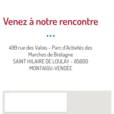
Venez à notre rencontre
499 rue des Valois – Parc d’Activités des
Marches de Bretagne
SAINT HILAIRE DE LOULAY – 85600
MONTAIGU-VENDÉE