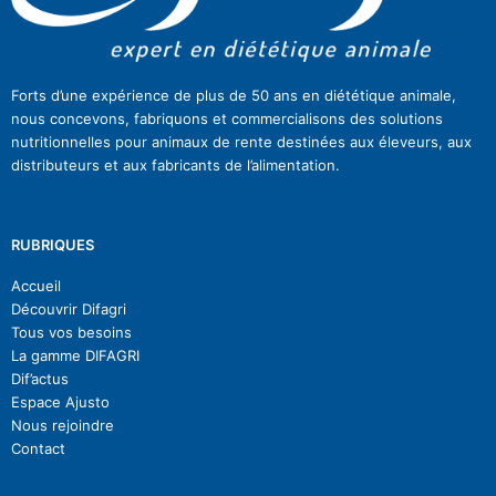
Forts d’une expérience de plus de 50 ans en diététique animale,
nous concevons, fabriquons et commercialisons des solutions
nutritionnelles pour animaux de rente destinées aux éleveurs, aux
distributeurs et aux fabricants de l’alimentation.
RUBRIQUES
Accueil
Découvrir Difagri
Tous vos besoins
La gamme DIFAGRI
Dif’actu
s
Espace Ajusto
Nous rejoindre
Contact