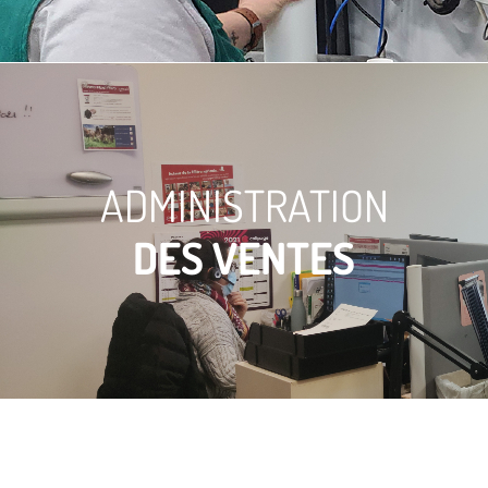
ADMINISTRATION
DES VENTES