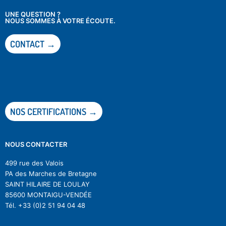
UNE QUESTION ?
NOUS SOMMES À VOTRE ÉCOUTE.
CONTACT →
NOS CERTIFICATIONS →
NOUS CONTACTER
499 rue des Valois
PA des Marches de Bretagne
SAINT HILAIRE DE LOULAY
85600 MONTAIGU-VENDÉE
Tél.
+33 (0)2 51 94 04 48