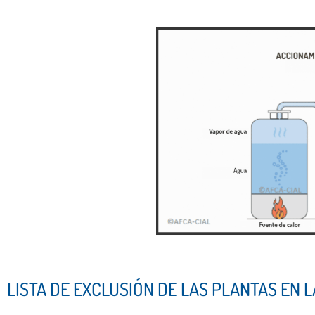
LISTA DE EXCLUSIÓN DE LAS PLANTAS EN 