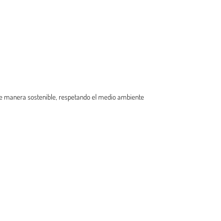
 de manera sostenible, respetando el medio ambiente