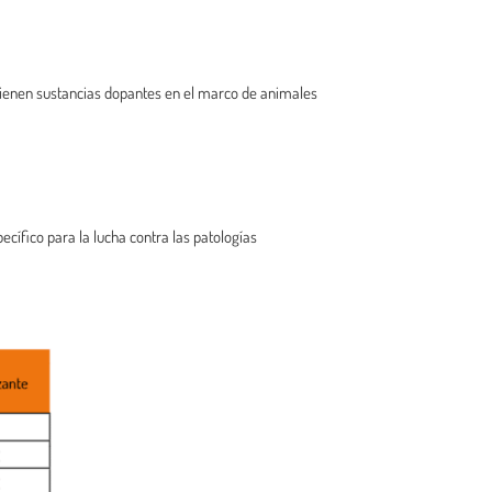
tienen sustancias dopantes en el marco de animales
ífico para la lucha contra las patologías