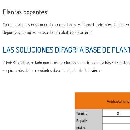
Plantas dopantes:
Ciertas plantas son reconocidas como dopantes. Como fabricantes de alimenta
deportivos, como es el caso de los caballos de carreras.
LAS SOLUCIONES DIFAGRI A BASE DE PLA
DIFAGRI ha desarrollado numerosas soluciones nutricionales a base de sustanc
respiratorias de los rumiantes durante el período de invierno: