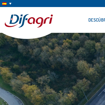
DESCÚB