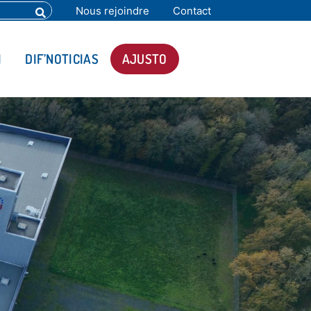
Nous rejoindre
Contact
I
DIF’NOTICIAS
AJUSTO