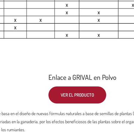
Enlace a GRIVAL en Polvo
VER EL PRODUCTO
e basa en el diseño de nuevas fórmulas naturales a base de semillas de plantas (
iadas en la ganadería, por los efectos beneficiosos de las plantas sobre el orga
 los rumiantes.