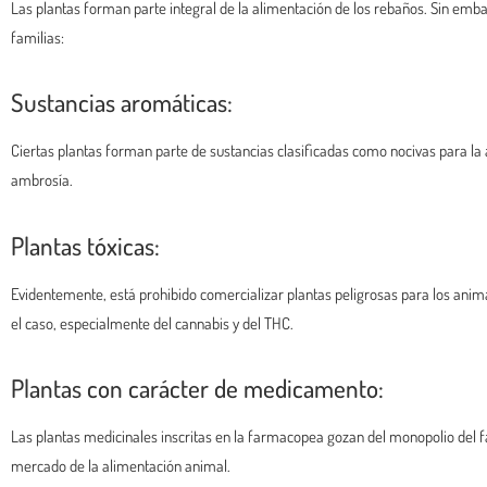
Las plantas forman parte integral de la alimentación de los rebaños. Sin emba
familias:
Sustancias aromáticas:
Ciertas plantas forman parte de sustancias clasificadas como nocivas para la a
ambrosía.
Plantas tóxicas:
Evidentemente, está prohibido comercializar plantas peligrosas para los anima
el caso, especialmente del cannabis y del THC.
Plantas con carácter de medicamento:
Las plantas medicinales inscritas en la farmacopea gozan del monopolio del fa
mercado de la alimentación animal.