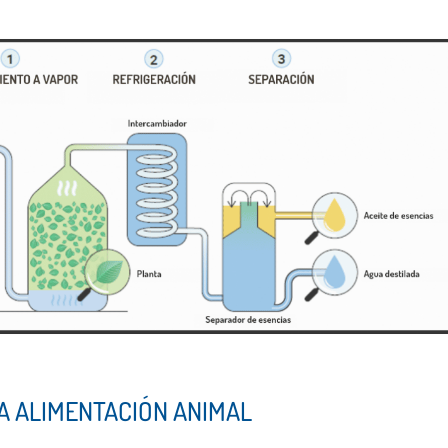
LA ALIMENTACIÓN ANIMAL