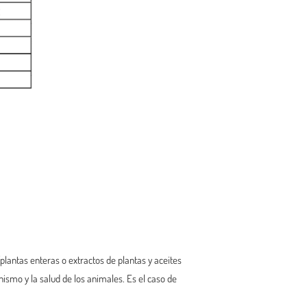
plantas enteras o extractos de plantas y aceites
nismo y la salud de los animales. Es el caso de