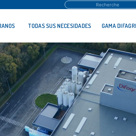
RANOS
TODAS SUS NECESIDADES
GAMA DIFAGR