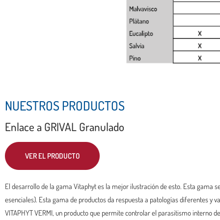
NUESTROS PRODUCTOS
Enlace a GRIVAL Granulado
VER EL PRODUCTO
El desarrollo de la gama Vitaphyt es la mejor ilustración de esto. Esta gama s
esenciales). Esta gama de productos da respuesta a patologías diferentes y var
VITAPHYT VERMI, un producto que permite controlar el parasitismo interno de