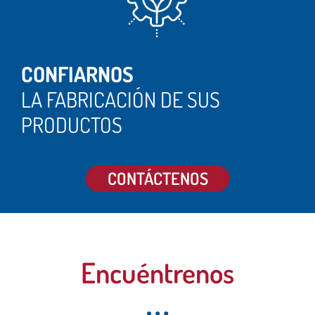
CONFIARNOS
LA FABRICACIÓN DE SUS
PRODUCTOS
CONTÁCTENOS
Encuéntrenos