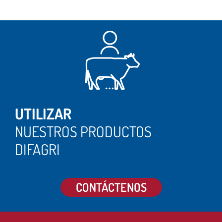
UTILIZAR
NUESTROS PRODUCTOS
DIFAGRI
CONTÁCTENOS