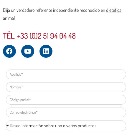
Elija un verdadero referente independiente reconocido en
dietética
animal
TÉL. +33 (0)2 51 94 04 48