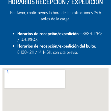
HORARIOS RECEPCIÓN / EXPEDICIÓN
Por favor, confírmenos la hora de las extracciones 24 h
antes de la carga.
Horarios de recepción/expedición: :
8H30-12H15
/ 14H-16H45.
Horarios de recepción/expedición del bulto:
8H30-12H / 14H-15H, con cita previa.