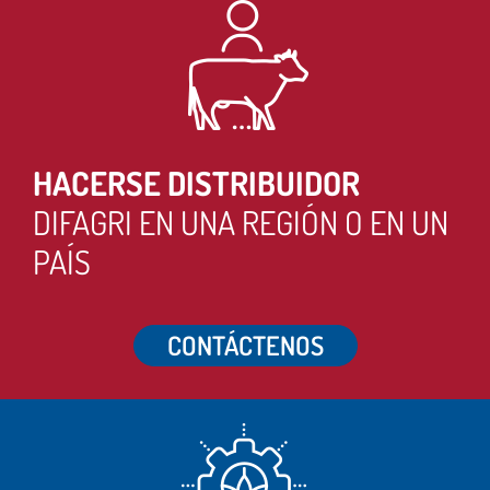
HACERSE DISTRIBUIDOR
DIFAGRI EN UNA REGIÓN O EN UN
PAÍS
CONTÁCTENOS