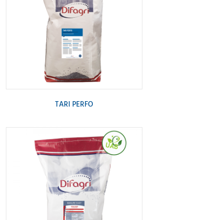
TARI PERFO