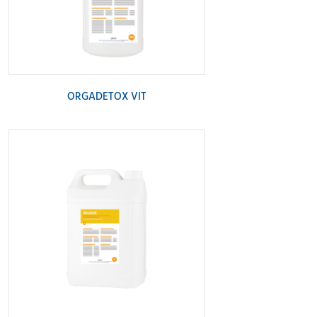
ORGADETOX VIT