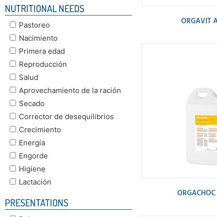
NUTRITIONAL NEEDS
ORGAVIT 
Pastoreo
Nacimiento
Primera edad
Reproducción
Salud
Aprovechamiento de la ración
Secado
Corrector de desequilibrios
Crecimiento
Energía
Engorde
Higiene
Lactación
ORGACHOC 
PRESENTATIONS