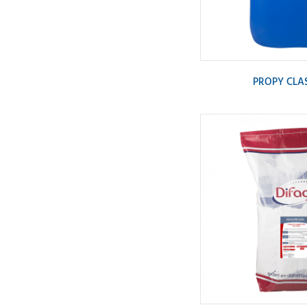
PROPY CLAS