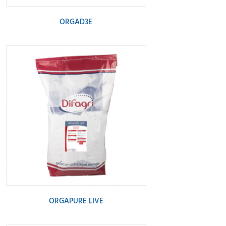
ORGAD3E
ORGAPURE LIVE