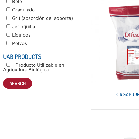
Bolo
Granulado
Grit (absorción del soporte)
Jeringuilla
Líquidos
Polvos
UAB PRODUCTS
- Producto Utilizable en
Agricultura Biológica
ORGAPURE