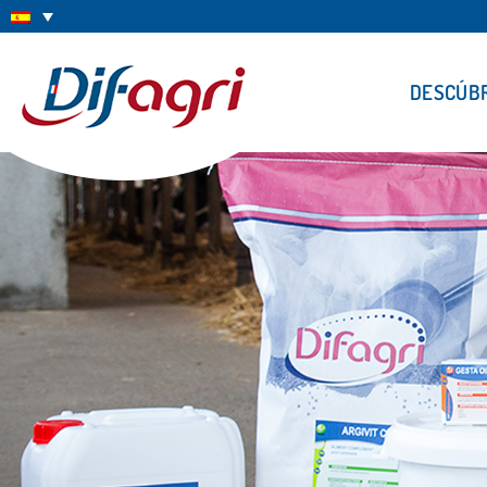
DESCÚB