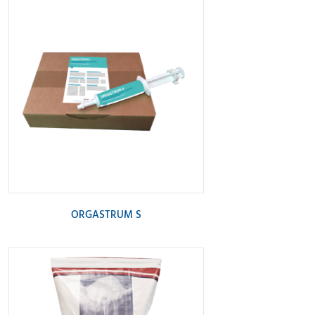
ORGASTRUM S