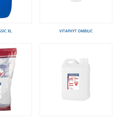
SIC XL
VITAPHYT OMBILIC