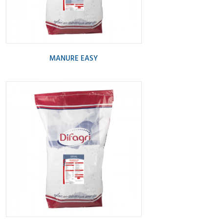
MANURE EASY