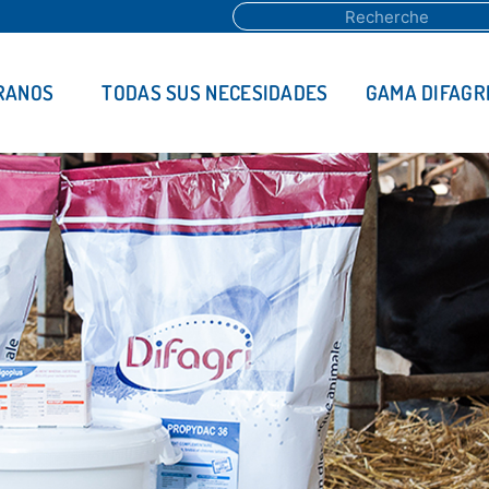
RANOS
TODAS SUS NECESIDADES
GAMA DIFAGR